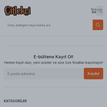
E-bültene Kayıt Ol!
Hemen kayıt olun, yeni ürünler ve size öze fırsatları kaçırmayın!
Kaydol
KATEGORILER