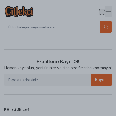
E-bültene Kayıt Ol!
Hemen kayıt olun, yeni ürünler ve size öze fırsatları kaçırmayın!
Kaydol
KATEGORILER