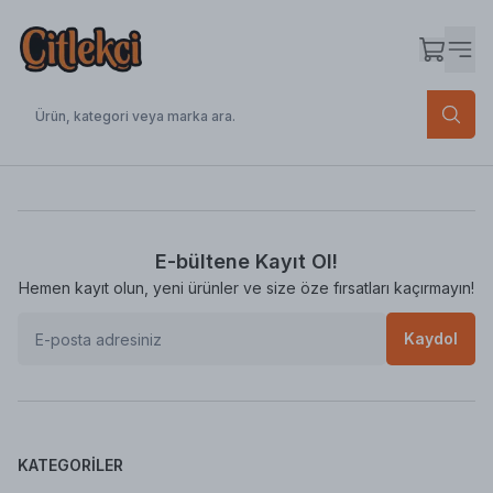
E-bültene Kayıt Ol!
Hemen kayıt olun, yeni ürünler ve size öze fırsatları kaçırmayın!
Kaydol
KATEGORILER