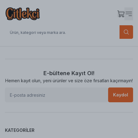
E-bültene Kayıt Ol!
Hemen kayıt olun, yeni ürünler ve size öze fırsatları kaçırmayın!
Kaydol
KATEGORILER