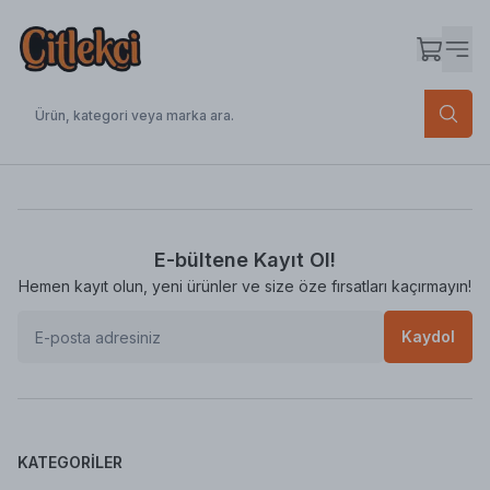
E-bültene Kayıt Ol!
Hemen kayıt olun, yeni ürünler ve size öze fırsatları kaçırmayın!
Kaydol
KATEGORILER