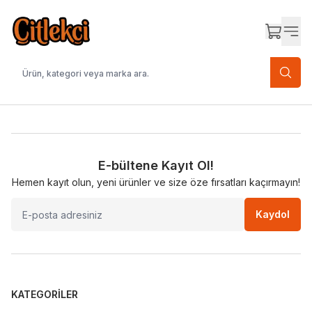
E-bültene Kayıt Ol!
Hemen kayıt olun, yeni ürünler ve size öze fırsatları kaçırmayın!
Kaydol
KATEGORILER