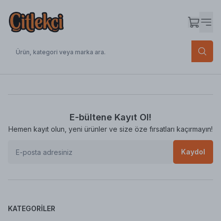
E-bültene Kayıt Ol!
Hemen kayıt olun, yeni ürünler ve size öze fırsatları kaçırmayın!
Kaydol
KATEGORILER