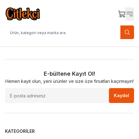
E-bültene Kayıt Ol!
Hemen kayıt olun, yeni ürünler ve size öze fırsatları kaçırmayın!
Kaydol
KATEGORILER