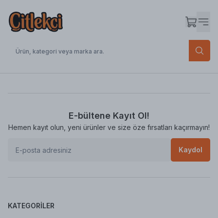
E-bültene Kayıt Ol!
Hemen kayıt olun, yeni ürünler ve size öze fırsatları kaçırmayın!
Kaydol
KATEGORILER