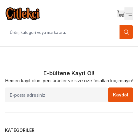
E-bültene Kayıt Ol!
Hemen kayıt olun, yeni ürünler ve size öze fırsatları kaçırmayın!
Kaydol
KATEGORILER