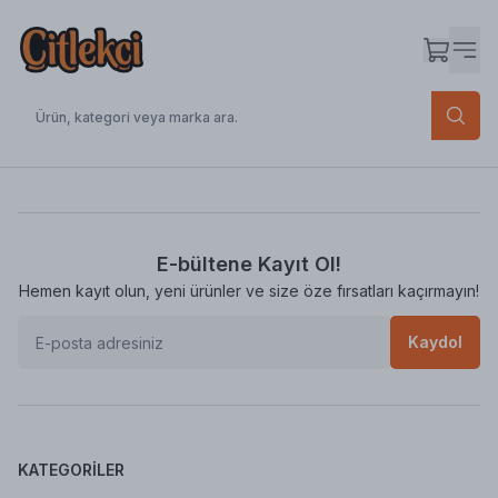
E-bültene Kayıt Ol!
Hemen kayıt olun, yeni ürünler ve size öze fırsatları kaçırmayın!
Kaydol
KATEGORILER