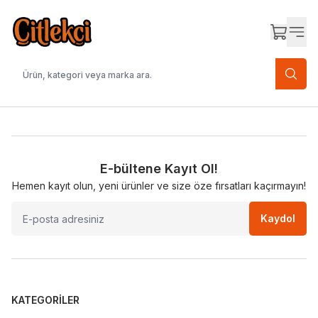
E-bültene Kayıt Ol!
Hemen kayıt olun, yeni ürünler ve size öze fırsatları kaçırmayın!
Kaydol
KATEGORILER