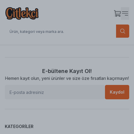
E-bültene Kayıt Ol!
Hemen kayıt olun, yeni ürünler ve size öze fırsatları kaçırmayın!
Kaydol
KATEGORILER