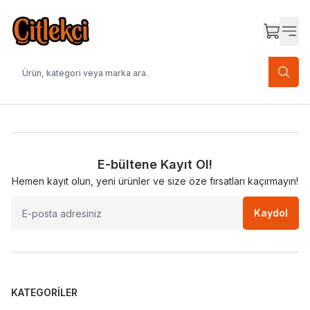
E-bültene Kayıt Ol!
Hemen kayıt olun, yeni ürünler ve size öze fırsatları kaçırmayın!
Kaydol
KATEGORILER